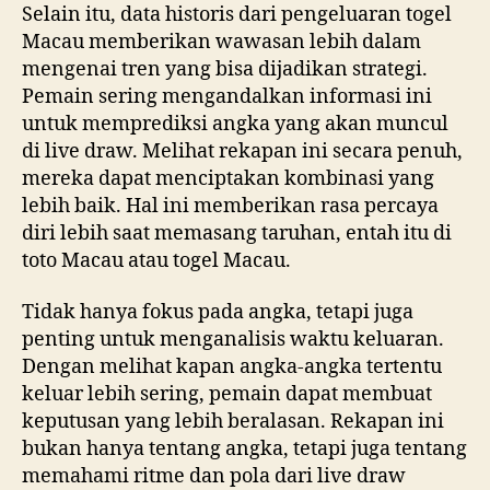
Selain itu, data historis dari pengeluaran togel
Macau memberikan wawasan lebih dalam
mengenai tren yang bisa dijadikan strategi.
Pemain sering mengandalkan informasi ini
untuk memprediksi angka yang akan muncul
di live draw. Melihat rekapan ini secara penuh,
mereka dapat menciptakan kombinasi yang
lebih baik. Hal ini memberikan rasa percaya
diri lebih saat memasang taruhan, entah itu di
toto Macau atau togel Macau.
Tidak hanya fokus pada angka, tetapi juga
penting untuk menganalisis waktu keluaran.
Dengan melihat kapan angka-angka tertentu
keluar lebih sering, pemain dapat membuat
keputusan yang lebih beralasan. Rekapan ini
bukan hanya tentang angka, tetapi juga tentang
memahami ritme dan pola dari live draw