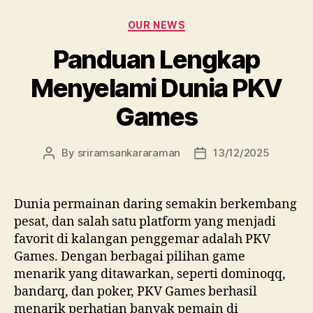
Categories
OUR NEWS
Panduan Lengkap
Menyelami Dunia PKV
Games
By
sriramsankararaman
13/12/2025
Post
Post
author
date
Dunia permainan daring semakin berkembang
pesat, dan salah satu platform yang menjadi
favorit di kalangan penggemar adalah PKV
Games. Dengan berbagai pilihan game
menarik yang ditawarkan, seperti dominoqq,
bandarq, dan poker, PKV Games berhasil
menarik perhatian banyak pemain di