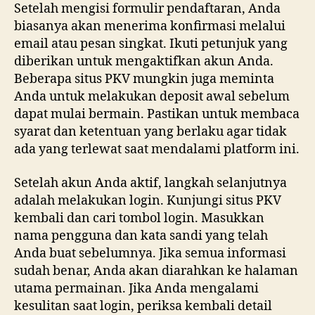
Setelah mengisi formulir pendaftaran, Anda
biasanya akan menerima konfirmasi melalui
email atau pesan singkat. Ikuti petunjuk yang
diberikan untuk mengaktifkan akun Anda.
Beberapa situs PKV mungkin juga meminta
Anda untuk melakukan deposit awal sebelum
dapat mulai bermain. Pastikan untuk membaca
syarat dan ketentuan yang berlaku agar tidak
ada yang terlewat saat mendalami platform ini.
Setelah akun Anda aktif, langkah selanjutnya
adalah melakukan login. Kunjungi situs PKV
kembali dan cari tombol login. Masukkan
nama pengguna dan kata sandi yang telah
Anda buat sebelumnya. Jika semua informasi
sudah benar, Anda akan diarahkan ke halaman
utama permainan. Jika Anda mengalami
kesulitan saat login, periksa kembali detail