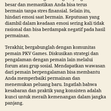
besar dan memastikan Anda bisa terus
bermain tanpa stres finansial. Selain itu,
hindari emosi saat bermain. Keputusan yang
diambil dalam keadaan emosi sering kali tidak
rasional dan bisa berdampak negatif pada hasil
permainan.
Terakhir, bergabunglah dengan komunitas
pemain PKV Games. Diskusikan strategi dan
pengalaman dengan pemain lain melalui
forum atau grup sosial. Mendapatkan wawasan
dari pemain berpengalaman bisa membantu
Anda memperbaiki permainan dan
menemukan peluang baru. Ingatlah bahwa
kesabaran dan praktik yang konsisten adalah
kunci untuk meraih kemenangan dalam jangka
panjang.