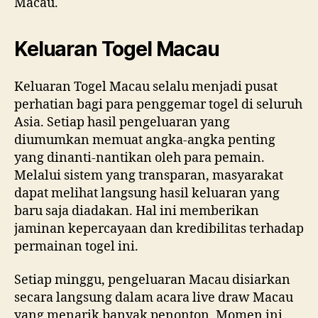
Macau.
Keluaran Togel Macau
Keluaran Togel Macau selalu menjadi pusat
perhatian bagi para penggemar togel di seluruh
Asia. Setiap hasil pengeluaran yang
diumumkan memuat angka-angka penting
yang dinanti-nantikan oleh para pemain.
Melalui sistem yang transparan, masyarakat
dapat melihat langsung hasil keluaran yang
baru saja diadakan. Hal ini memberikan
jaminan kepercayaan dan kredibilitas terhadap
permainan togel ini.
Setiap minggu, pengeluaran Macau disiarkan
secara langsung dalam acara live draw Macau
yang menarik banyak penonton. Momen ini