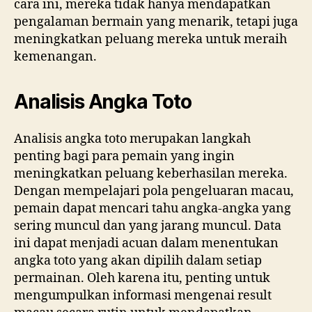
cara ini, mereka tidak hanya mendapatkan
pengalaman bermain yang menarik, tetapi juga
meningkatkan peluang mereka untuk meraih
kemenangan.
Analisis Angka Toto
Analisis angka toto merupakan langkah
penting bagi para pemain yang ingin
meningkatkan peluang keberhasilan mereka.
Dengan mempelajari pola pengeluaran macau,
pemain dapat mencari tahu angka-angka yang
sering muncul dan yang jarang muncul. Data
ini dapat menjadi acuan dalam menentukan
angka toto yang akan dipilih dalam setiap
permainan. Oleh karena itu, penting untuk
mengumpulkan informasi mengenai result