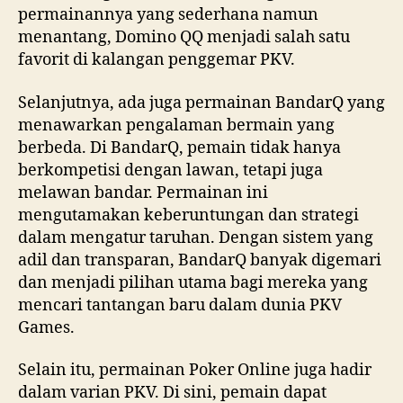
permainannya yang sederhana namun
menantang, Domino QQ menjadi salah satu
favorit di kalangan penggemar PKV.
Selanjutnya, ada juga permainan BandarQ yang
menawarkan pengalaman bermain yang
berbeda. Di BandarQ, pemain tidak hanya
berkompetisi dengan lawan, tetapi juga
melawan bandar. Permainan ini
mengutamakan keberuntungan dan strategi
dalam mengatur taruhan. Dengan sistem yang
adil dan transparan, BandarQ banyak digemari
dan menjadi pilihan utama bagi mereka yang
mencari tantangan baru dalam dunia PKV
Games.
Selain itu, permainan Poker Online juga hadir
dalam varian PKV. Di sini, pemain dapat