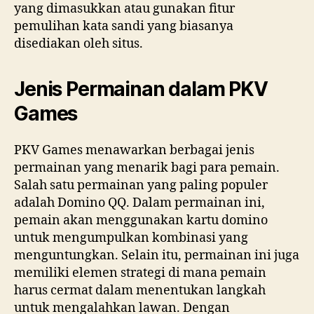
yang dimasukkan atau gunakan fitur
pemulihan kata sandi yang biasanya
disediakan oleh situs.
Jenis Permainan dalam PKV
Games
PKV Games menawarkan berbagai jenis
permainan yang menarik bagi para pemain.
Salah satu permainan yang paling populer
adalah Domino QQ. Dalam permainan ini,
pemain akan menggunakan kartu domino
untuk mengumpulkan kombinasi yang
menguntungkan. Selain itu, permainan ini juga
memiliki elemen strategi di mana pemain
harus cermat dalam menentukan langkah
untuk mengalahkan lawan. Dengan