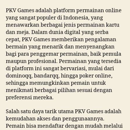
PKV Games adalah platform permainan online
yang sangat populer di Indonesia, yang
menawarkan berbagai jenis permainan kartu
dan meja. Dalam dunia digital yang serba
cepat, PKV Games memberikan pengalaman
bermain yang menarik dan menyenangkan
bagi para penggemar permainan, baik pemula
maupun profesional. Permainan yang tersedia
di platform ini sangat bervariasi, mulai dari
dominoqq, bandarqq, hingga poker online,
sehingga memungkinkan pemain untuk
menikmati berbagai pilihan sesuai dengan
preferensi mereka.
Salah satu daya tarik utama PKV Games adalah
kemudahan akses dan penggunaannya.
Pemain bisa mendaftar dengan mudah melalui